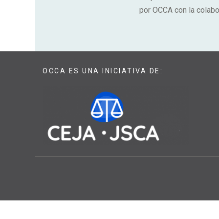
por OCCA con la colabo
OCCA ES UNA INICIATIVA DE: