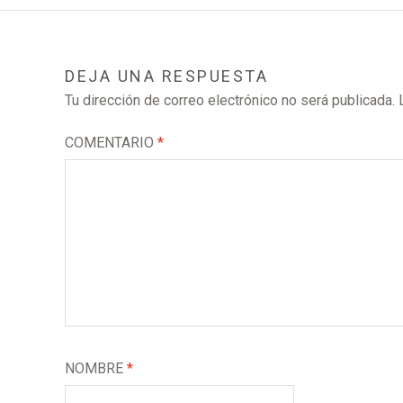
DEJA UNA RESPUESTA
Tu dirección de correo electrónico no será publicada.
COMENTARIO
*
NOMBRE
*