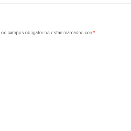
Los campos obligatorios están marcados con
*