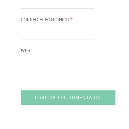
CORREO ELECTRÓNICO
*
WEB