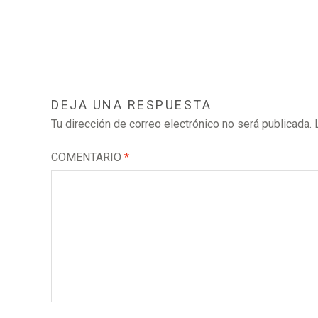
ENTRADAS
DEJA UNA RESPUESTA
Tu dirección de correo electrónico no será publicada.
COMENTARIO
*