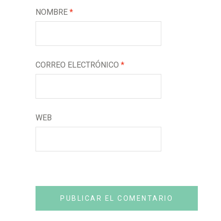
NOMBRE
*
CORREO ELECTRÓNICO
*
WEB