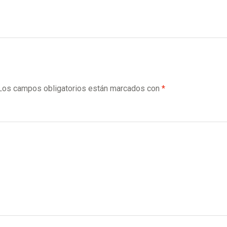
Los campos obligatorios están marcados con
*